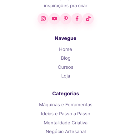
inspirações pra criar
Instagram
YouTube
Pinterest
Facebook
TikTok
Navegue
Home
Blog
Cursos
Loja
Categorias
Máquinas e Ferramentas
Ideias e Passo a Passo
Mentalidade Criativa
Negócio Artesanal