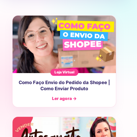
Loja Virtual
Como Faço Envio do Pedido da Shopee |
Como Enviar Produto
Ler agora →