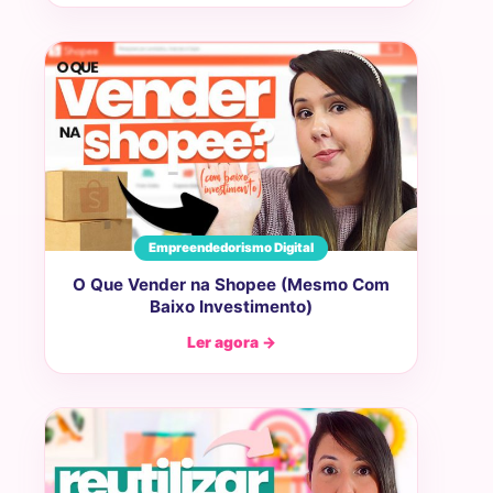
Empreendedorismo Digital
O Que Vender na Shopee (Mesmo Com
Baixo Investimento)
Ler agora →