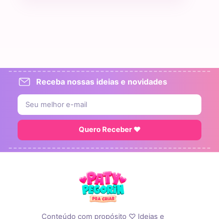
Receba nossas ideias e novidades
Quero Receber ♥
Conteúdo com propósito ♡ Ideias e