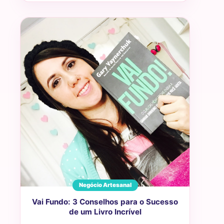
Negócio Artesanal
Vai Fundo: 3 Conselhos para o Sucesso
de um Livro Incrível