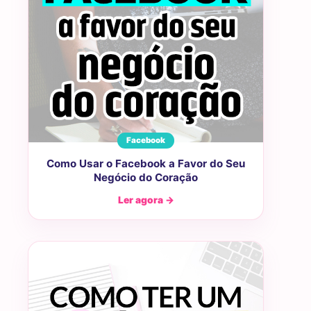
Facebook
Como Usar o Facebook a Favor do Seu
Negócio do Coração
Ler agora →