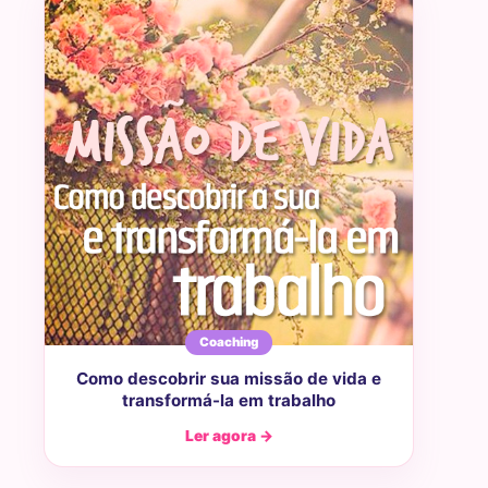
Coaching
Como descobrir sua missão de vida e
transformá-la em trabalho
Ler agora →