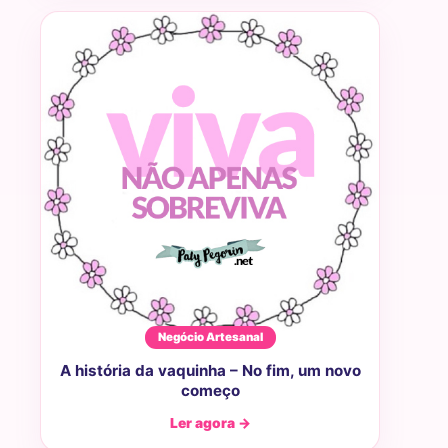
Negócio Artesanal
A história da vaquinha – No fim, um novo
começo
Ler agora →