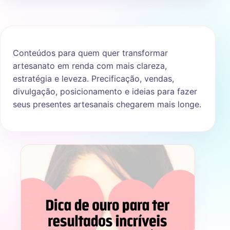
Conteúdos para quem quer transformar
artesanato em renda com mais clareza,
estratégia e leveza. Precificação, vendas,
divulgação, posicionamento e ideias para fazer
seus presentes artesanais chegarem mais longe.