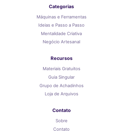
Categorias
Máquinas e Ferramentas
Ideias e Passo a Passo
Mentalidade Criativa
Negócio Artesanal
Recursos
Materiais Gratuitos
Guia Singular
Grupo de Achadinhos
Loja de Arquivos
Contato
Sobre
Contato