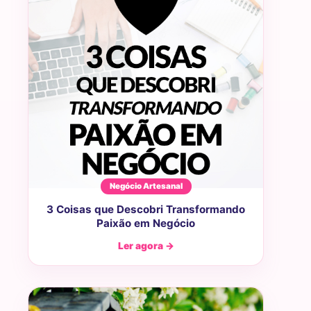
Negócio Artesanal
3 Coisas que Descobri Transformando
Paixão em Negócio
Ler agora →