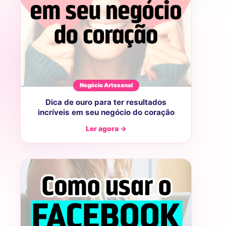
Negócio Artesanal
Dica de ouro para ter resultados
incríveis em seu negócio do coração
Ler agora →