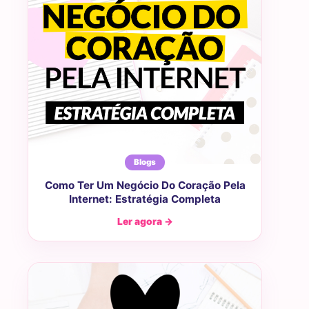
Blogs
Como Ter Um Negócio Do Coração Pela
Internet: Estratégia Completa
Ler agora →