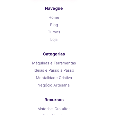
Navegue
Home
Blog
Cursos
Loja
Categorias
Máquinas e Ferramentas
Ideias e Passo a Passo
Mentalidade Criativa
Negócio Artesanal
Recursos
Materiais Gratuitos