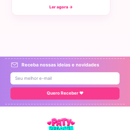
Ler agora →
Receba nossas ideias e novidades
Quero Receber ♥