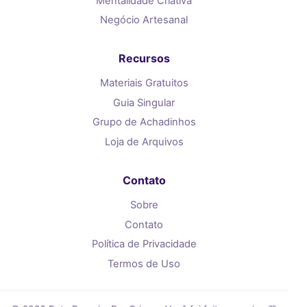
Mentalidade Criativa
Negócio Artesanal
Recursos
Materiais Gratuitos
Guia Singular
Grupo de Achadinhos
Loja de Arquivos
Contato
Sobre
Contato
Política de Privacidade
Termos de Uso