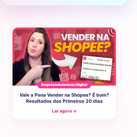
Empreendedorismo Digital
Vale a Pena Vender na Shopee? É bom?
Resultados dos Primeiros 20 dias
Ler agora →