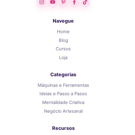
Navegue
Home
Blog
Cursos
Loja
Categorias
Máquinas e Ferramentas
Ideias e Passo a Passo
Mentalidade Criativa
Negócio Artesanal
Recursos