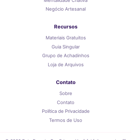
Mentalidade Criativa
Negócio Artesanal
Recursos
Materiais Gratuitos
Guia Singular
Grupo de Achadinhos
Loja de Arquivos
Contato
Sobre
Contato
Política de Privacidade
Termos de Uso