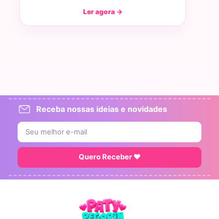
Ler agora →
Receba nossas ideias e novidades
Quero Receber ♥