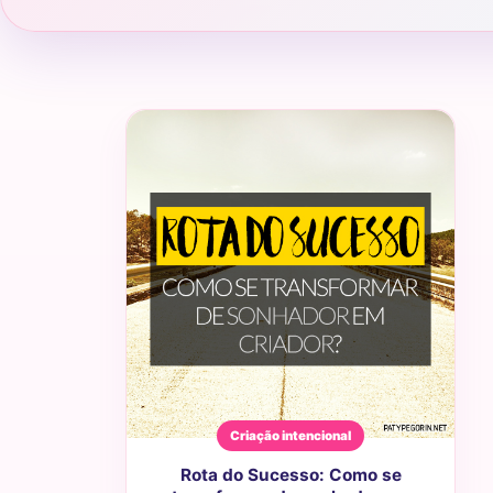
Criação intencional
Rota do Sucesso: Como se