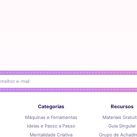
Categorias
Recursos
Máquinas e Ferramentas
Materiais Gratui
Ideias e Passo a Passo
Guia Singular
Mentalidade Criativa
Grupo de Achadi