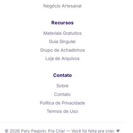
Negócio Artesanal
Recursos
Materiais Gratuitos
Guia Singular
Grupo de Achadinhos
Loja de Arquivos
Contato
Sobre
Contato
Política de Privacidade
Termos de Uso
© 2026 Paty Pegorin. Pra Criar — Você foi feita pra criar. 💗