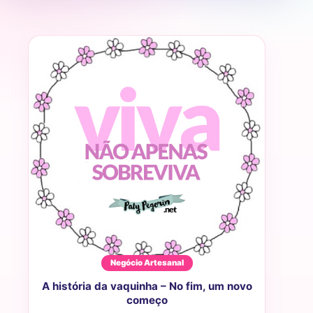
Negócio Artesanal
A história da vaquinha – No fim, um novo
começo