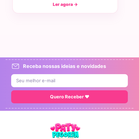
Ler agora →
Receba nossas ideias e novidades
Quero Receber ♥