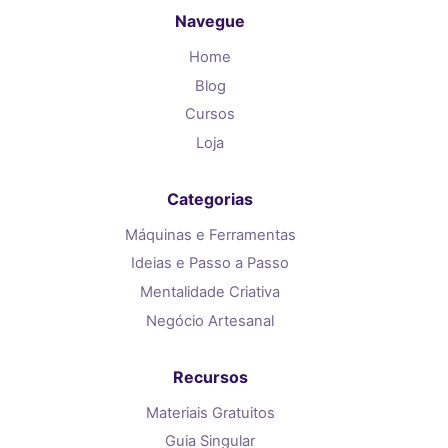
Navegue
Home
Blog
Cursos
Loja
Categorias
Máquinas e Ferramentas
Ideias e Passo a Passo
Mentalidade Criativa
Negócio Artesanal
Recursos
Materiais Gratuitos
Guia Singular