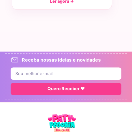
Ler agora →
Receba nossas ideias e novidades
Quero Receber ♥