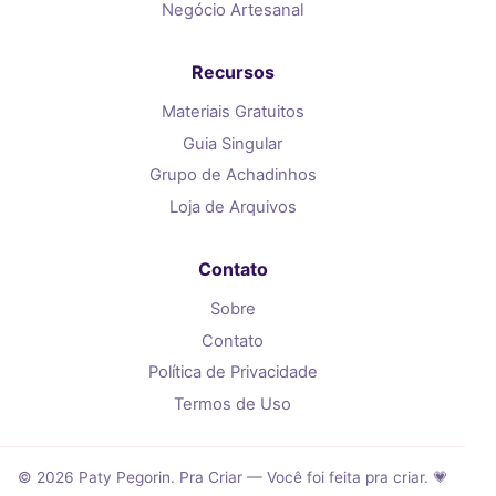
Negócio Artesanal
Recursos
Materiais Gratuitos
Guia Singular
Grupo de Achadinhos
Loja de Arquivos
Contato
Sobre
Contato
Política de Privacidade
Termos de Uso
© 2026 Paty Pegorin. Pra Criar — Você foi feita pra criar. 💗