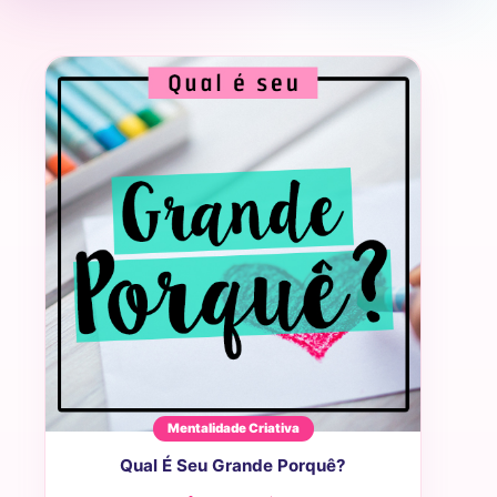
Mentalidade Criativa
Qual É Seu Grande Porquê?