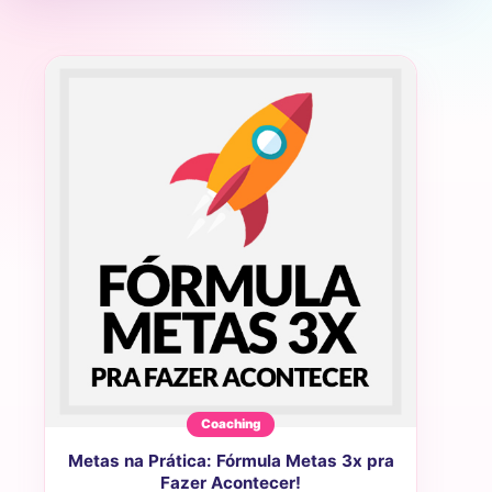
Coaching
Metas na Prática: Fórmula Metas 3x pra
Fazer Acontecer!