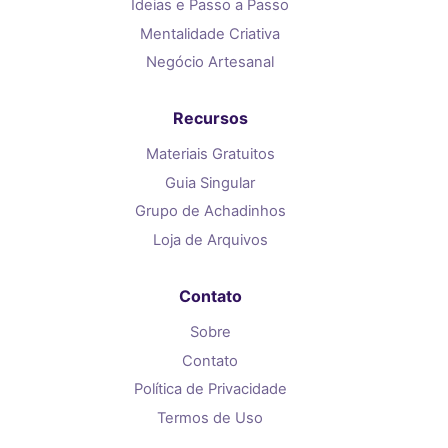
Ideias e Passo a Passo
Mentalidade Criativa
Negócio Artesanal
Recursos
Materiais Gratuitos
Guia Singular
Grupo de Achadinhos
Loja de Arquivos
Contato
Sobre
Contato
Política de Privacidade
Termos de Uso