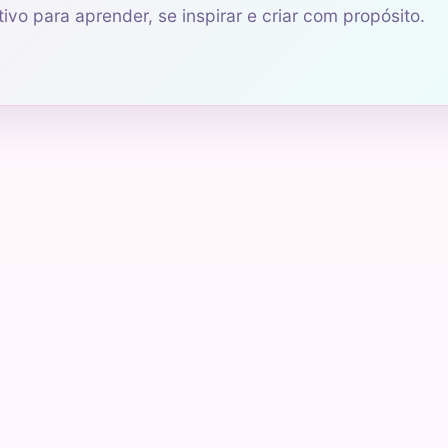
ivo para aprender, se inspirar e criar com propósito.