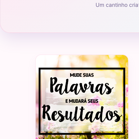
Um cantinho criat