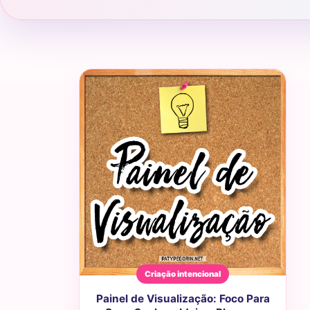
Criação intencional
Painel de Visualização: Foco Para