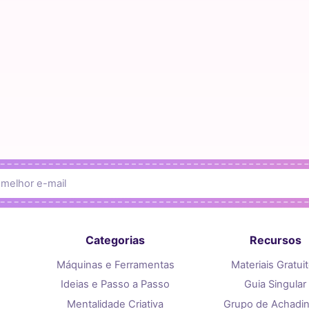
Categorias
Recursos
Máquinas e Ferramentas
Materiais Gratui
Ideias e Passo a Passo
Guia Singular
Mentalidade Criativa
Grupo de Achadi