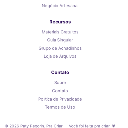
Negócio Artesanal
Recursos
Materiais Gratuitos
Guia Singular
Grupo de Achadinhos
Loja de Arquivos
Contato
Sobre
Contato
Política de Privacidade
Termos de Uso
© 2026 Paty Pegorin. Pra Criar — Você foi feita pra criar. 💗