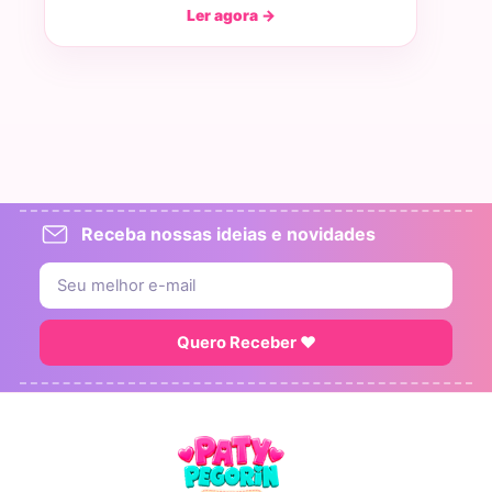
Ler agora →
Receba nossas ideias e novidades
Quero Receber ♥