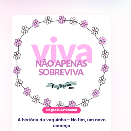
Negócio Artesanal
A história da vaquinha – No fim, um novo
começo