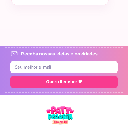
Receba nossas ideias e novidades
Quero Receber ♥