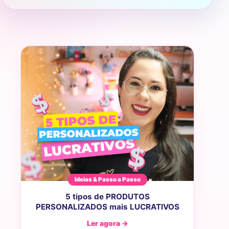
Ideias & Passo a Passo
5 tipos de PRODUTOS
PERSONALIZADOS mais LUCRATIVOS
Ler agora →