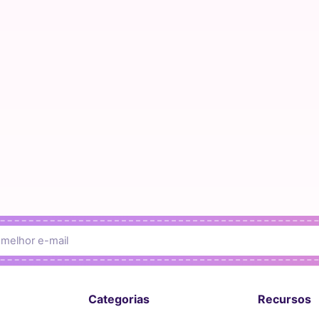
Categorias
Recursos