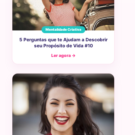
Mentalidade Criativa
5 Perguntas que te Ajudam a Descobrir
seu Propósito de Vida #10
Ler agora →