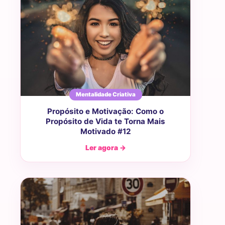
Mentalidade Criativa
Propósito e Motivação: Como o
Propósito de Vida te Torna Mais
Motivado #12
Ler agora →