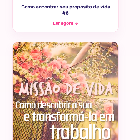
Como encontrar seu propósito de vida
#8
Ler agora →