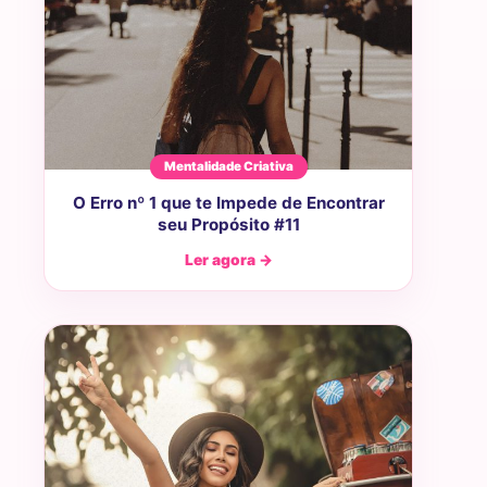
Mentalidade Criativa
O Erro nº 1 que te Impede de Encontrar
seu Propósito #11
Ler agora →