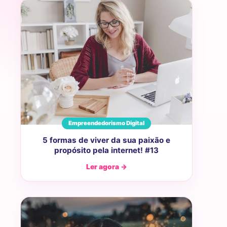
Empreendedorismo Digital
5 formas de viver da sua paixão e
propósito pela internet! #13
Ler agora →