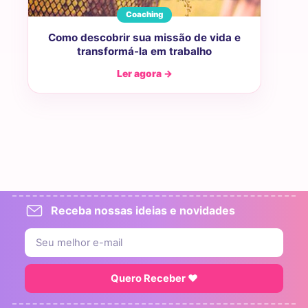
Coaching
Como descobrir sua missão de vida e
transformá-la em trabalho
Ler agora →
Receba nossas ideias e novidades
Quero Receber ♥