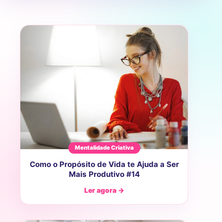
Mentalidade Criativa
Como o Propósito de Vida te Ajuda a Ser
Mais Produtivo #14
Ler agora →