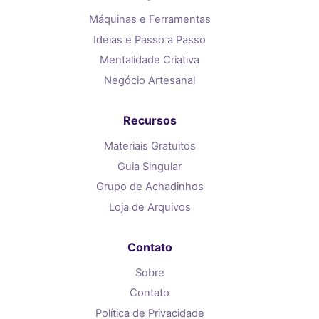
Máquinas e Ferramentas
Ideias e Passo a Passo
Mentalidade Criativa
Negócio Artesanal
Recursos
Materiais Gratuitos
Guia Singular
Grupo de Achadinhos
Loja de Arquivos
Contato
Sobre
Contato
Política de Privacidade