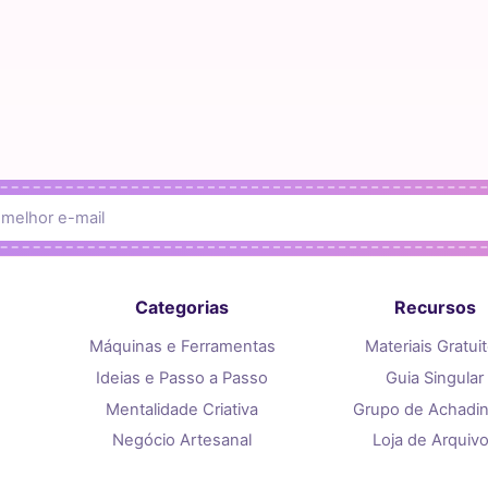
Categorias
Recursos
Máquinas e Ferramentas
Materiais Gratui
Ideias e Passo a Passo
Guia Singular
Mentalidade Criativa
Grupo de Achadi
Negócio Artesanal
Loja de Arquiv