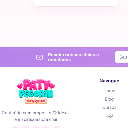
Receba nossas ideias e
novidades
Navegue
Home
Blog
Cursos
Conteúdo com propósito ♡ Ideias
Loja
e inspirações pra criar