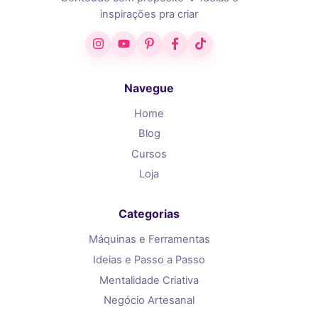
inspirações pra criar
Instagram
YouTube
Pinterest
Facebook
TikTok
Navegue
Home
Blog
Cursos
Loja
Categorias
Máquinas e Ferramentas
Ideias e Passo a Passo
Mentalidade Criativa
Negócio Artesanal