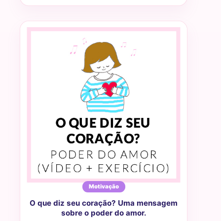
Motivação
O que diz seu coração? Uma mensagem
sobre o poder do amor.