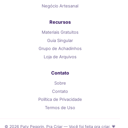
Negócio Artesanal
Recursos
Materiais Gratuitos
Guia Singular
Grupo de Achadinhos
Loja de Arquivos
Contato
Sobre
Contato
Política de Privacidade
Termos de Uso
© 2026 Paty Pegorin. Pra Criar — Você foi feita pra criar. 💗