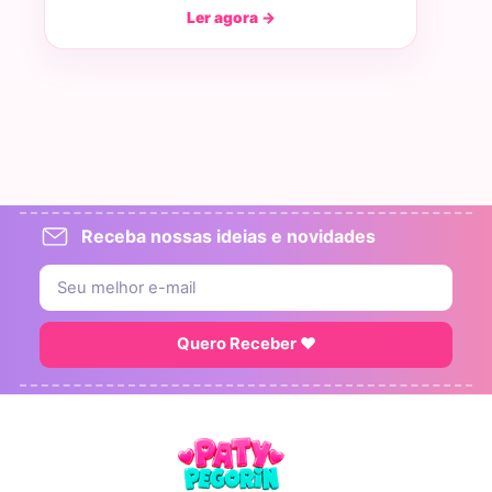
Ler agora →
Receba nossas ideias e novidades
Quero Receber ♥