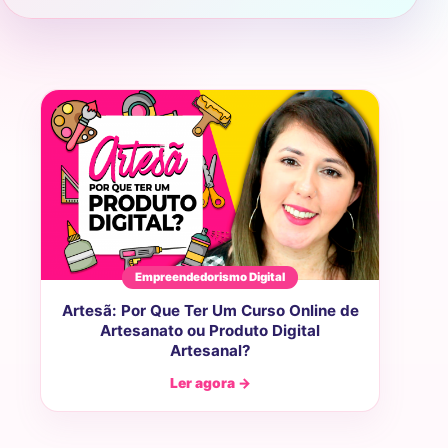
Empreendedorismo Digital
Artesã: Por Que Ter Um Curso Online de
Artesanato ou Produto Digital
Artesanal?
Ler agora →