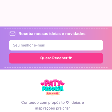
Receba nossas ideias e novidades
Quero Receber ♥
Conteúdo com propósito ♡ Ideias e
inspirações pra criar