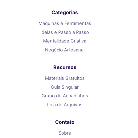
Categorias
Máquinas e Ferramentas
Ideias e Passo a Passo
Mentalidade Criativa
Negócio Artesanal
Recursos
Materiais Gratuitos
Guia Singular
Grupo de Achadinhos
Loja de Arquivos
Contato
Sobre