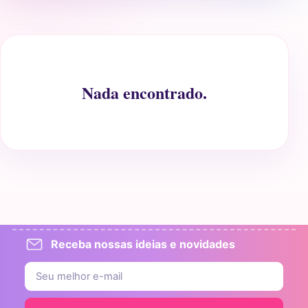
Nada encontrado.
Receba nossas ideias e novidades