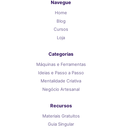
Navegue
Home
Blog
Cursos
Loja
Categorias
Máquinas e Ferramentas
Ideias e Passo a Passo
Mentalidade Criativa
Negócio Artesanal
Recursos
Materiais Gratuitos
Guia Singular