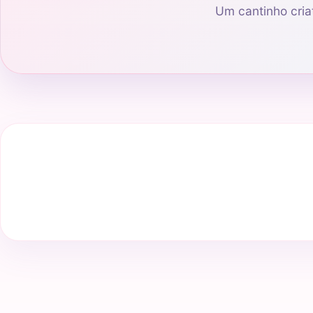
Um cantinho criat