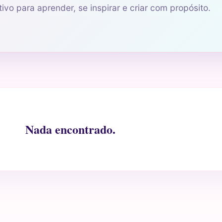
ivo para aprender, se inspirar e criar com propósito.
Nada encontrado.