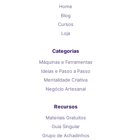
Home
Blog
Cursos
Loja
Categorias
Máquinas e Ferramentas
Ideias e Passo a Passo
Mentalidade Criativa
Negócio Artesanal
Recursos
Materiais Gratuitos
Guia Singular
Grupo de Achadinhos