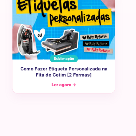
Sublimação
Como Fazer Etiqueta Personalizada na
Fita de Cetim [2 Formas]
Ler agora →