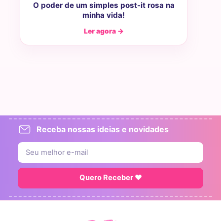
O poder de um simples post-it rosa na
minha vida!
Ler agora →
Receba nossas ideias e novidades
Quero Receber ♥