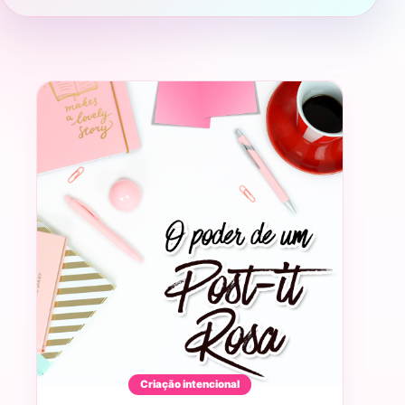
Criação intencional