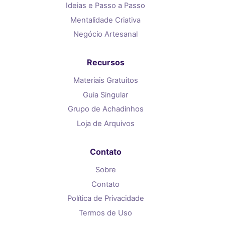
Ideias e Passo a Passo
Mentalidade Criativa
Negócio Artesanal
Recursos
Materiais Gratuitos
Guia Singular
Grupo de Achadinhos
Loja de Arquivos
Contato
Sobre
Contato
Política de Privacidade
Termos de Uso