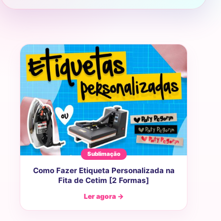
Sublimação
Como Fazer Etiqueta Personalizada na
Fita de Cetim [2 Formas]
Ler agora →