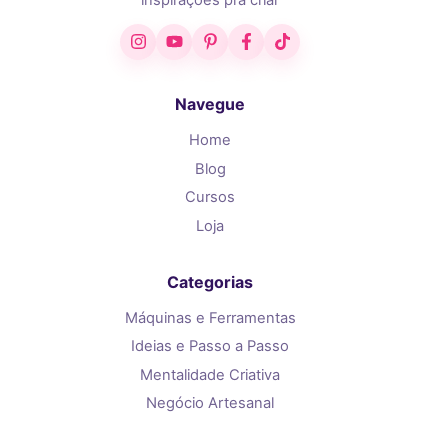
Instagram
YouTube
Pinterest
Facebook
TikTok
Navegue
Home
Blog
Cursos
Loja
Categorias
Máquinas e Ferramentas
Ideias e Passo a Passo
Mentalidade Criativa
Negócio Artesanal