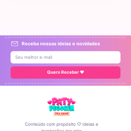
Receba nossas ideias e novidades
Quero Receber ♥
Conteúdo com propósito ♡ Ideias e
inspirações pra criar