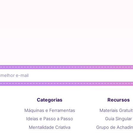
Categorias
Recursos
Máquinas e Ferramentas
Materiais Gratui
Ideias e Passo a Passo
Guia Singular
Mentalidade Criativa
Grupo de Achadi