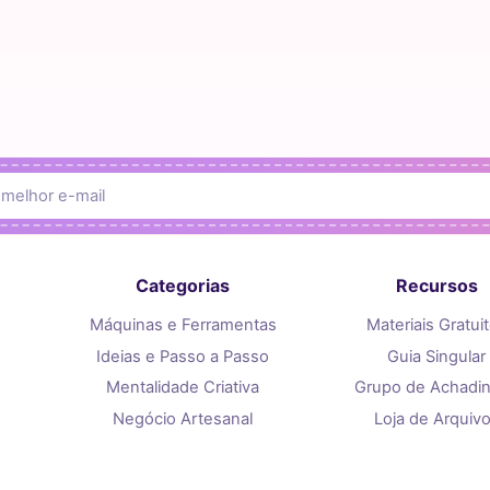
Categorias
Recursos
Máquinas e Ferramentas
Materiais Gratui
Ideias e Passo a Passo
Guia Singular
Mentalidade Criativa
Grupo de Achadi
Negócio Artesanal
Loja de Arquiv