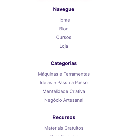
Navegue
Home
Blog
Cursos
Loja
Categorias
Máquinas e Ferramentas
Ideias e Passo a Passo
Mentalidade Criativa
Negócio Artesanal
Recursos
Materiais Gratuitos