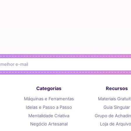
Categorias
Recursos
Máquinas e Ferramentas
Materiais Gratui
Ideias e Passo a Passo
Guia Singular
Mentalidade Criativa
Grupo de Achadi
Negócio Artesanal
Loja de Arquiv