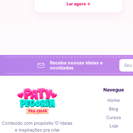
Ler agora →
Receba nossas ideias e
novidades
Navegue
Home
Blog
Cursos
Conteúdo com propósito ♡ Ideias
Loja
e inspirações pra criar