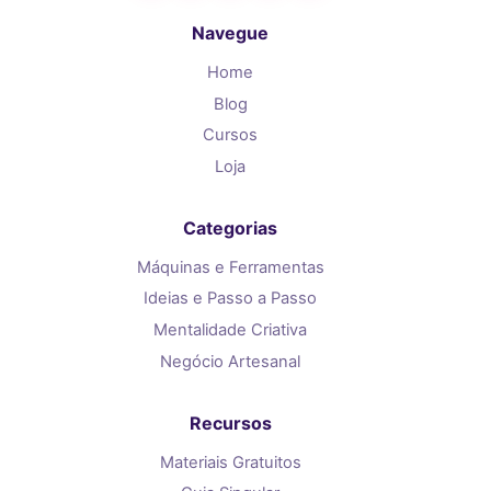
Navegue
Home
Blog
Cursos
Loja
Categorias
Máquinas e Ferramentas
Ideias e Passo a Passo
Mentalidade Criativa
Negócio Artesanal
Recursos
Materiais Gratuitos