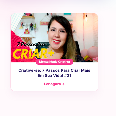
Mentalidade Criativa
Criative-se: 7 Passos Para Criar Mais
Em Sua Vida! #21
Ler agora →