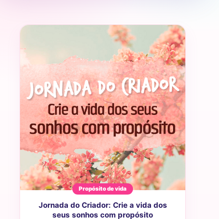
Propósito de vida
Jornada do Criador: Crie a vida dos
seus sonhos com propósito