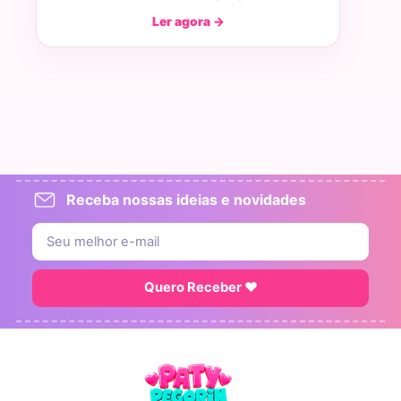
Ler agora →
Receba nossas ideias e novidades
Quero Receber ♥