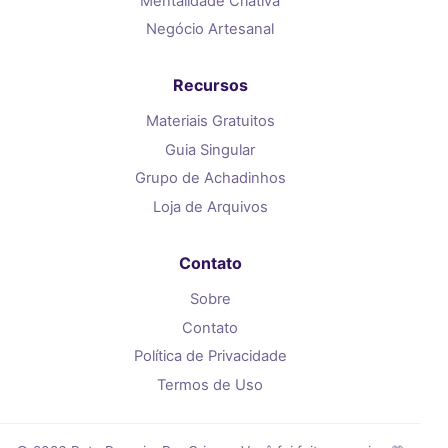
Mentalidade Criativa
Negócio Artesanal
Recursos
Materiais Gratuitos
Guia Singular
Grupo de Achadinhos
Loja de Arquivos
Contato
Sobre
Contato
Política de Privacidade
Termos de Uso