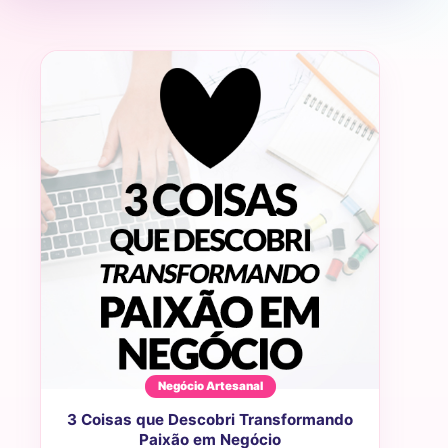
Negócio Artesanal
3 Coisas que Descobri Transformando
Paixão em Negócio