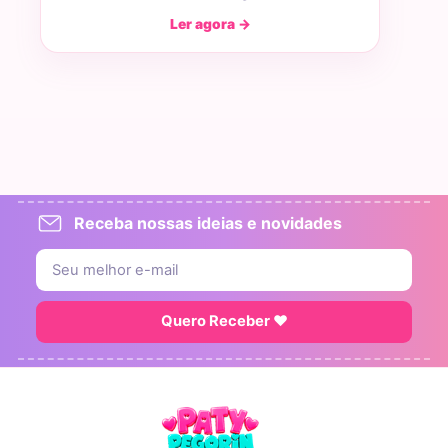
Ler agora →
Receba nossas ideias e novidades
Quero Receber ♥