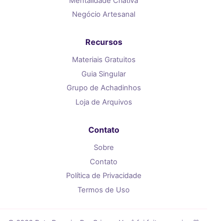
Mentalidade Criativa
Negócio Artesanal
Recursos
Materiais Gratuitos
Guia Singular
Grupo de Achadinhos
Loja de Arquivos
Contato
Sobre
Contato
Política de Privacidade
Termos de Uso