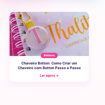
Bottons
Chaveiro Botton: Como Criar um
Chaveiro com Botton Passo a Passo
Ler agora →