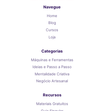
Navegue
Home
Blog
Cursos
Loja
Categorias
Máquinas e Ferramentas
Ideias e Passo a Passo
Mentalidade Criativa
Negócio Artesanal
Recursos
Materiais Gratuitos