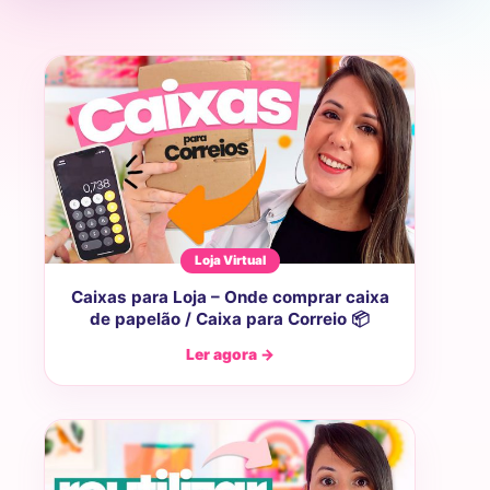
Loja Virtual
Caixas para Loja – Onde comprar caixa
de papelão / Caixa para Correio 📦
Ler agora →