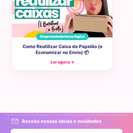
Empreendedorismo Digital
Como Reutilizar Caixa de Papelão (e
Economizar no Envio) 📦
Ler agora →
Receba nossas ideias e novidades