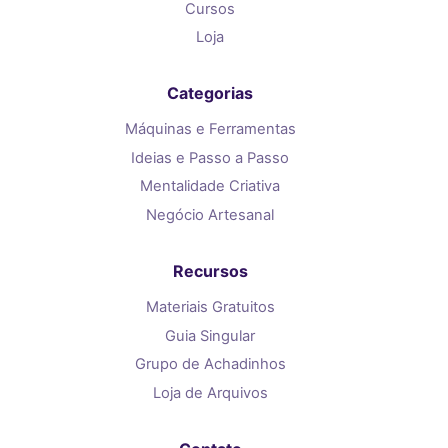
Cursos
Loja
Categorias
Máquinas e Ferramentas
Ideias e Passo a Passo
Mentalidade Criativa
Negócio Artesanal
Recursos
Materiais Gratuitos
Guia Singular
Grupo de Achadinhos
Loja de Arquivos