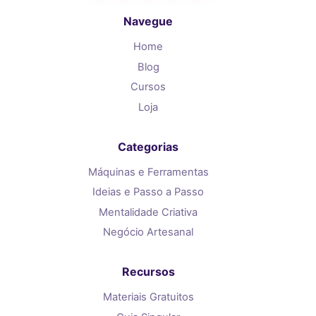
Navegue
Home
Blog
Cursos
Loja
Categorias
Máquinas e Ferramentas
Ideias e Passo a Passo
Mentalidade Criativa
Negócio Artesanal
Recursos
Materiais Gratuitos