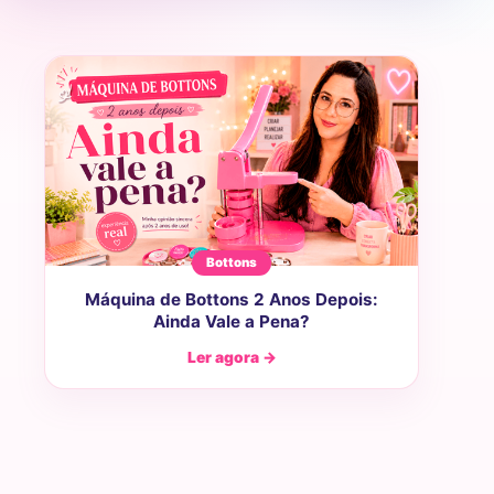
Bottons
Máquina de Bottons 2 Anos Depois:
Ainda Vale a Pena?
Ler agora →