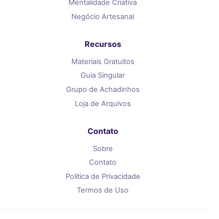
Mentalidade Criativa
Negócio Artesanal
Recursos
Materiais Gratuitos
Guia Singular
Grupo de Achadinhos
Loja de Arquivos
Contato
Sobre
Contato
Política de Privacidade
Termos de Uso