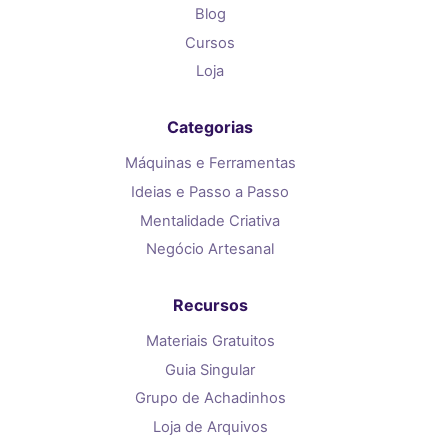
Blog
Cursos
Loja
Categorias
Máquinas e Ferramentas
Ideias e Passo a Passo
Mentalidade Criativa
Negócio Artesanal
Recursos
Materiais Gratuitos
Guia Singular
Grupo de Achadinhos
Loja de Arquivos