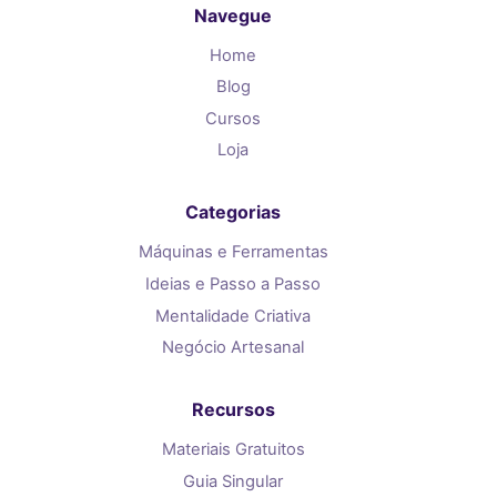
Navegue
Home
Blog
Cursos
Loja
Categorias
Máquinas e Ferramentas
Ideias e Passo a Passo
Mentalidade Criativa
Negócio Artesanal
Recursos
Materiais Gratuitos
Guia Singular