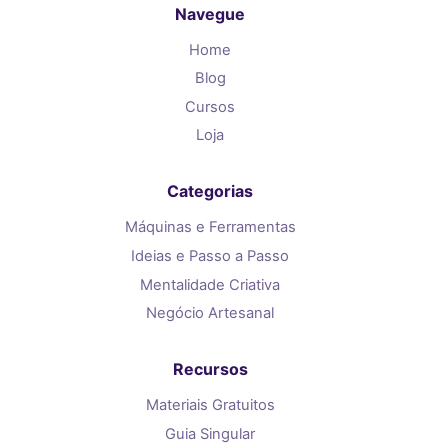
Navegue
Home
Blog
Cursos
Loja
Categorias
Máquinas e Ferramentas
Ideias e Passo a Passo
Mentalidade Criativa
Negócio Artesanal
Recursos
Materiais Gratuitos
Guia Singular