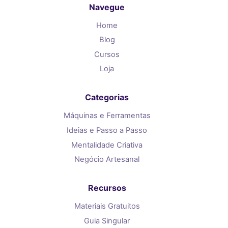
Navegue
Home
Blog
Cursos
Loja
Categorias
Máquinas e Ferramentas
Ideias e Passo a Passo
Mentalidade Criativa
Negócio Artesanal
Recursos
Materiais Gratuitos
Guia Singular