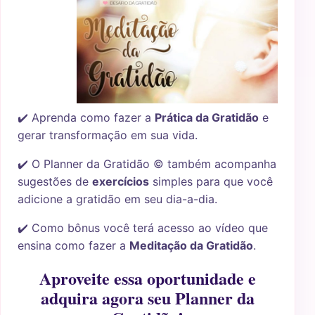
✔️ Aprenda como fazer a
Prática da Gratidão
e
gerar transformação em sua vida.
✔️ O Planner da Gratidão © também acompanha
sugestões de
exercícios
simples para que você
adicione a gratidão em seu dia-a-dia.
✔️ Como bônus você terá acesso ao vídeo que
ensina como fazer a
Meditação da Gratidão
.
Aproveite essa oportunidade e
adquira agora seu Planner da