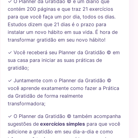
✓ O Planner da Gratidão © é um diário que
contém 200 páginas e que traz 21 exercícios
para que você faça um por dia, todos os dias.
Estudos dizem que 21 dias é o prazo para
instalar um novo hábito em sua vida. É hora de
transformar gratidão em seu novo hábito!
✓ Você receberá seu Planner da Gratidão © em
sua casa para iniciar as suas práticas de
gratidão;
✓ Juntamente com o Planner da Gratidão ©
você aprende exatamente como fazer a Prática
da Gratidão de forma realmente
transformadora;
✓ O Planner da Gratidão © também acompanha
sugestões de
exercícios simples
para que você
adicione a gratidão em seu dia-a-dia e como