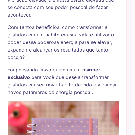
se conecta com seu poder pessoal de fazer
acontecer.
Com tantos benefícios, como transformar a
gratidão em um hábito em sua vida e utilizar o
poder dessa poderosa energia para se elevar,
expandir e alcançar os resultados que tanto
deseja?
Foi pensando nisso que criei um
planner
exclusivo
para você que deseja transformar
gratidão em seu novo hábito de vida e alcançar
novos patamares de energia pessoal.