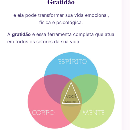
Gratidão
e ela pode transformar sua vida emocional,
física e psicológica.
A
gratidão
é essa ferramenta completa que atua
em todos os setores da sua vida.