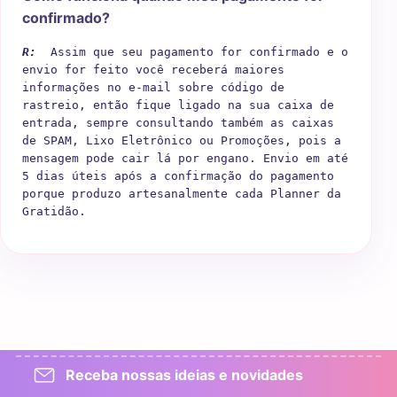
confirmado?
R:  
Assim que seu pagamento for confirmado e o 
envio for feito você receberá maiores 
informações no e-mail sobre código de 
rastreio, então fique ligado na sua caixa de 
entrada, sempre consultando também as caixas 
de SPAM, Lixo Eletrônico ou Promoções, pois a 
mensagem pode cair lá por engano. Envio em até 
5 dias úteis após a confirmação do pagamento 
porque produzo artesanalmente cada Planner da 
Gratidão.
Receba nossas ideias e novidades