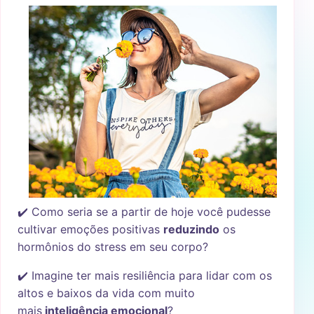
✔️ Como seria se a partir de hoje você pudesse
cultivar emoções positivas
reduzindo
os
hormônios do stress em seu corpo?
✔️ Imagine ter mais resiliência para lidar com os
altos e baixos da vida com muito
mais
inteligência emocional
?