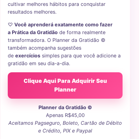
cultivar melhores hábitos para conquistar
resultados melhores.
♡
Você aprenderá exatamente como fazer
a Prática da Gratidão
de forma realmente
transformadora. O Planner da Gratidão ©
também acompanha sugestões
de
exercícios
simples para que você adicione a
gratidão em seu dia-a-dia.
Clique Aqui Para Adquirir Seu
Planner
Planner da Gratidão ©
Apenas R$45,00
Aceitamos Pagseguro, Boleto, Cartão de Débito
e Crédito, PIX e Paypal