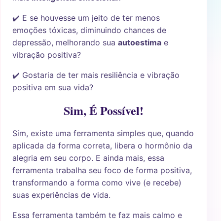
✔️ E se houvesse um jeito de ter menos
emoções tóxicas, diminuindo chances de
depressão, melhorando sua
autoestima
e
vibração positiva?
✔️ Gostaria de ter mais resiliência e vibração
positiva em sua vida?
Sim, É Possível!
Sim, existe uma ferramenta simples que, quando
aplicada da forma correta, libera o hormônio da
alegria em seu corpo. E ainda mais, essa
ferramenta trabalha seu foco de forma positiva,
transformando a forma como vive (e recebe)
suas experiências de vida.
Essa ferramenta também te faz mais calmo e