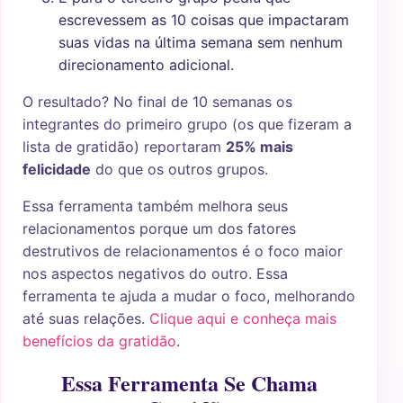
escrevessem as 10 coisas que impactaram
suas vidas na última semana sem nenhum
direcionamento adicional.
O resultado? No final de 10 semanas os
integrantes do primeiro grupo (os que fizeram a
lista de gratidão) reportaram
25% mais
felicidade
do que os outros grupos.
Essa ferramenta também melhora seus
relacionamentos porque um dos fatores
destrutivos de relacionamentos é o foco maior
nos aspectos negativos do outro. Essa
ferramenta te ajuda a mudar o foco, melhorando
até suas relações.
Clique aqui e conheça mais
benefícios da gratidão
.
Essa Ferramenta Se Chama