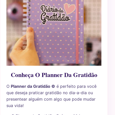
Conheça O Planner Da Gratidão
O
Planner da Gratidão ©
é perfeito para você
que deseja praticar gratidão no dia-a-dia ou
presentear alguém com algo que pode mudar
sua vida!