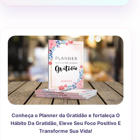
Conheça o Planner da Gratidão e fortaleça O
Hábito Da Gratidão, Eleve Seu Foco Positivo E
Transforme Sua Vida!