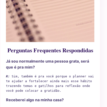
Perguntas Frequentes Respondidas
Já sou normalmente uma pessoa grata, será
que é pra mim?
R: 
Sim, também é pra você porque o planner vai 
te ajudar a fortalecer ainda mais esse hábito 
trazendo temas e gatilhos para reflexão onde 
você pode colocar a gratidão.
Receberei algo na minha casa?