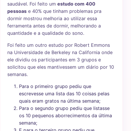
saudável. Foi feito um
estudo com 400
pessoas
e 40% que tinham problemas pra
dormir mostrou melhoria ao utilizar essa
ferramenta antes de dormir, melhorando a
quantidade e a qualidade do sono.
Foi feito um outro estudo por Robert Emmons
na Universidade de Berkeley na California onde
ele dividiu os participantes em 3 grupos e
solicitou que eles mantivessem um diário por 10
semanas.
Para o primeiro grupo pediu que
escrevesse uma lista das 10 coisas pelas
quais eram gratos na última semana;
Para o segundo grupo pediu que listasse
os 10 pequenos aborrecimentos da última
semana;
E para o terceiro grupo pediu que