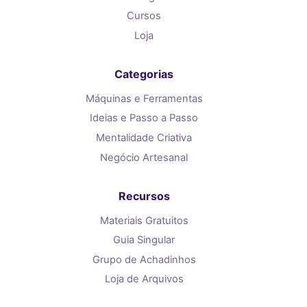
Cursos
Loja
Categorias
Máquinas e Ferramentas
Ideias e Passo a Passo
Mentalidade Criativa
Negócio Artesanal
Recursos
Materiais Gratuitos
Guia Singular
Grupo de Achadinhos
Loja de Arquivos