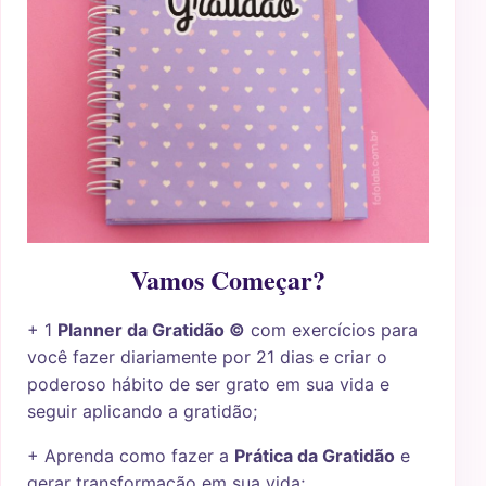
Vamos Começar?
+ 1
Planner da Gratidão ©
com exercícios para
você fazer diariamente por 21 dias e criar o
poderoso hábito de ser grato em sua vida e
seguir aplicando a gratidão;
+ Aprenda como fazer a
Prática da Gratidão
e
gerar transformação em sua vida;