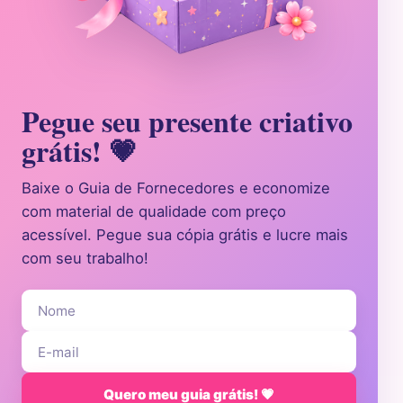
Pegue seu presente criativo
grátis! 💗
Baixe o Guia de Fornecedores e economize
com material de qualidade com preço
acessível. Pegue sua cópia grátis e lucre mais
com seu trabalho!
Quero meu guia grátis! 💗