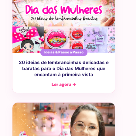
Ideias & Passo a Passo
20 ideias de lembrancinhas delicadas e
baratas para o Dia das Mulheres que
encantam à primeira vista
Ler agora →