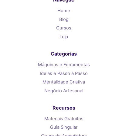
Home
Blog
Cursos
Loja
Categorias
Máquinas e Ferramentas
Ideias e Passo a Passo
Mentalidade Criativa
Negócio Artesanal
Recursos
Materiais Gratuitos
Guia Singular
Grupo de Achadinhos