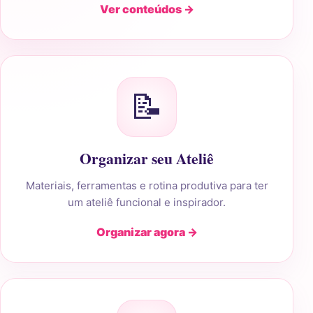
Ver conteúdos →
📝
Organizar seu Ateliê
Materiais, ferramentas e rotina produtiva para ter
um ateliê funcional e inspirador.
Organizar agora →