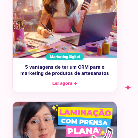
Marketing Digital
5 vantagens de ter um CRM para o
marketing de produtos de artesanatos
Ler agora →