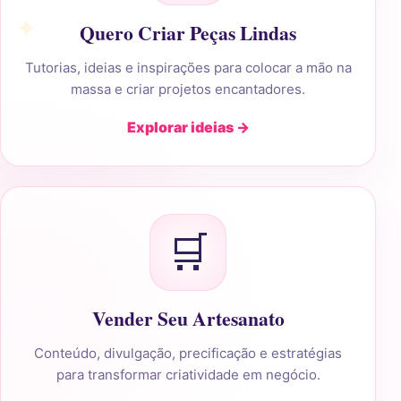
Quero Criar Peças Lindas
Tutorias, ideias e inspirações para colocar a mão na
massa e criar projetos encantadores.
Explorar ideias →
🛒
Vender Seu Artesanato
Conteúdo, divulgação, precificação e estratégias
para transformar criatividade em negócio.