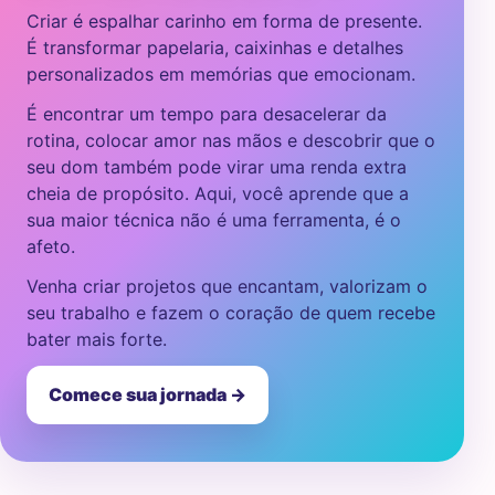
Criar é espalhar carinho em forma de presente.
É transformar papelaria, caixinhas e detalhes
personalizados em memórias que emocionam.
É encontrar um tempo para desacelerar da
rotina, colocar amor nas mãos e descobrir que o
seu dom também pode virar uma renda extra
cheia de propósito. Aqui, você aprende que a
sua maior técnica não é uma ferramenta, é o
afeto.
Venha criar projetos que encantam, valorizam o
seu trabalho e fazem o coração de quem recebe
bater mais forte.
Comece sua jornada →