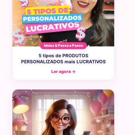
Ideias & Passo a Passo
5 tipos de PRODUTOS
PERSONALIZADOS mais LUCRATIVOS
Ler agora →