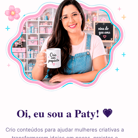
Oi, eu sou a Paty! 💗
Crio conteúdos para ajudar mulheres criativas a