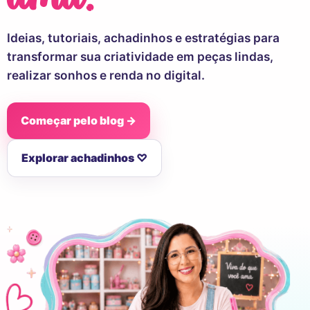
Ideias, tutoriais, achadinhos e estratégias para
transformar sua criatividade em peças lindas,
realizar sonhos e renda no digital.
Começar pelo blog →
Explorar achadinhos ♡