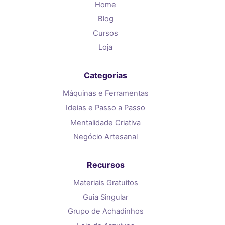
Home
Blog
Cursos
Loja
Categorias
Máquinas e Ferramentas
Ideias e Passo a Passo
Mentalidade Criativa
Negócio Artesanal
Recursos
Materiais Gratuitos
Guia Singular
Grupo de Achadinhos