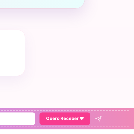
Quero Receber ♥