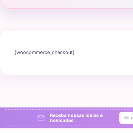
[woocommerce_checkout]
Receba nossas ideias e
novidades