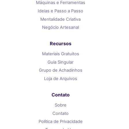
Máquinas e Ferramentas
Ideias e Passo a Passo
Mentalidade Criativa
Negócio Artesanal
Recursos
Materiais Gratuitos
Guia Singular
Grupo de Achadinhos
Loja de Arquivos
Contato
Sobre
Contato
Política de Privacidade