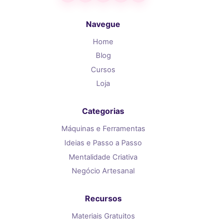
Navegue
Home
Blog
Cursos
Loja
Categorias
Máquinas e Ferramentas
Ideias e Passo a Passo
Mentalidade Criativa
Negócio Artesanal
Recursos
Materiais Gratuitos