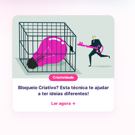
Criatividade
Bloqueio Criativo? Esta técnica te ajudar
a ter ideias diferentes!
Ler agora →