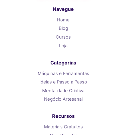
Navegue
Home
Blog
Cursos
Loja
Categorias
Máquinas e Ferramentas
Ideias e Passo a Passo
Mentalidade Criativa
Negócio Artesanal
Recursos
Materiais Gratuitos