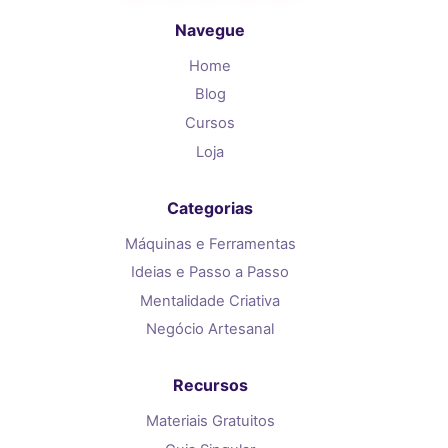
Navegue
Home
Blog
Cursos
Loja
Categorias
Máquinas e Ferramentas
Ideias e Passo a Passo
Mentalidade Criativa
Negócio Artesanal
Recursos
Materiais Gratuitos